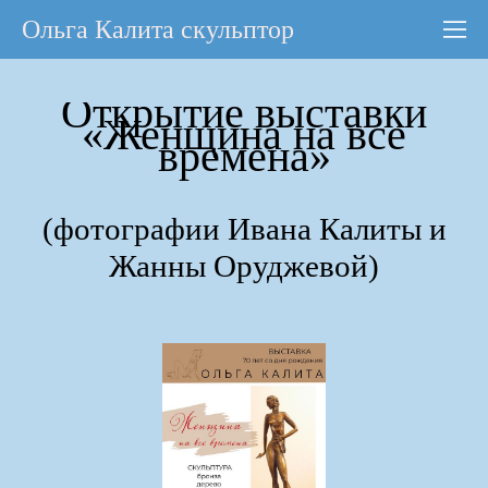
Ольга Калита скульптор
Открытие выставки
«Женщина на все
времена»
(фотографии Ивана Калиты и
Жанны Оруджевой)