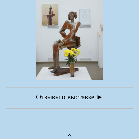
Отзывы о выставке
►